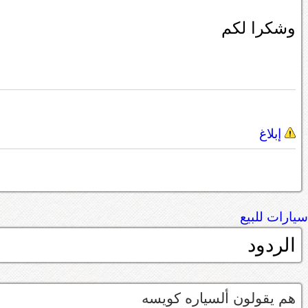
وشكرا لكم
إبلاغ
سيارات للبيع
الردود
هم يقولون ألسياره كويسه