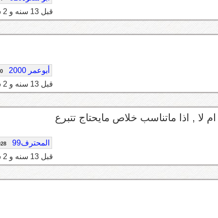
قبل 13 سنه و 2 شهر
أبوعمر 2000
80
قبل 13 سنه و 2 شهر
ام لا , اذا ماتناسب خلاص مايحتاج تتبرع
المحترف99
928
قبل 13 سنه و 2 شهر